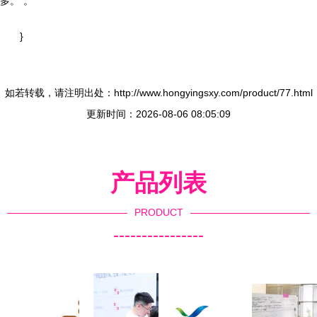
多。”。
}
如若转载，请注明出处：http://www.hongyingsxy.com/product/77.html
更新时间：2026-08-06 08:05:09
产品列表
PRODUCT
----------------