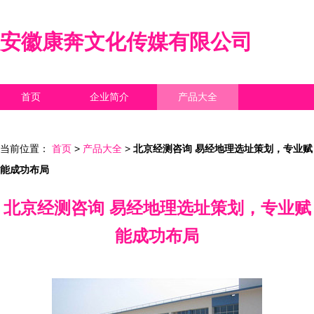
安徽康奔文化传媒有限公司
首页
企业简介
产品大全
联系我们
企业信息
访客留言
当前位置：
首页
>
产品大全
>
北京经测咨询 易经地理选址策划，专业赋
能成功布局
北京经测咨询 易经地理选址策划，专业赋
能成功布局